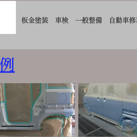
​板金塗装 車検 一般整備 自動車
例