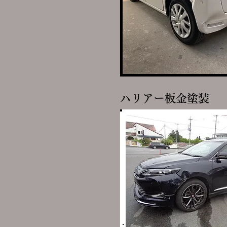
ハリアー板金塗装