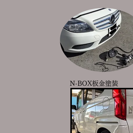
N-BOX板金塗装