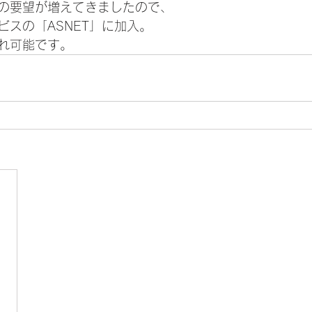
の要望が増えてきましたので、
ビスの「ASNET」に加入。
れ可能です。