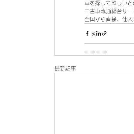
車を探して欲しいと
中古車流通総合サー
全国から直接、仕入
最新記事