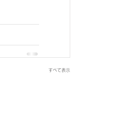
すべて表示