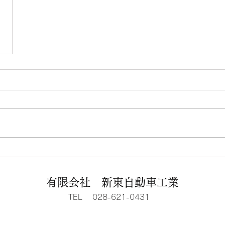
有限会社 新東自動車工業
TEL 028-621-0431