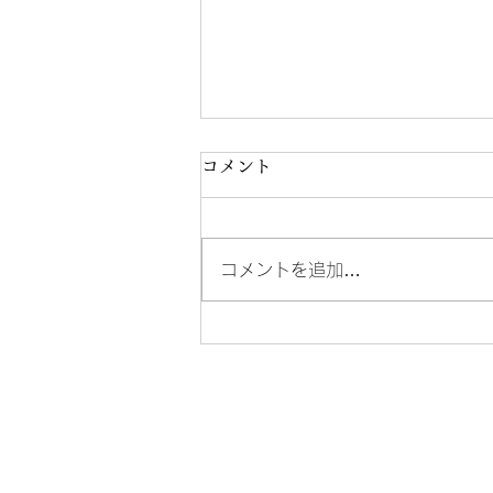
コメント
HP作成
コメントを追加…